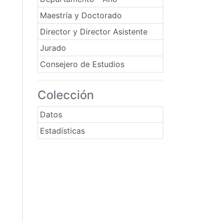
Maestría y Doctorado
Director y Director Asistente
Jurado
Consejero de Estudios
Colección
Datos
Estadísticas