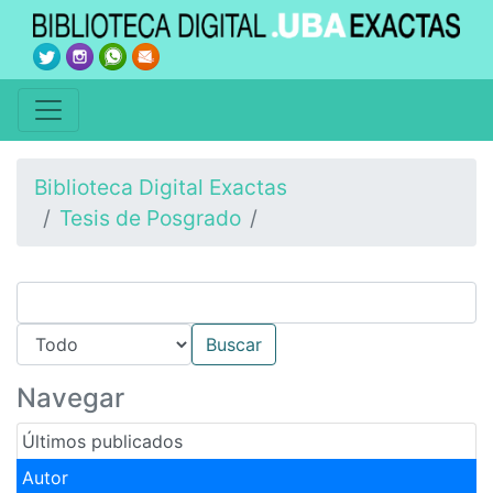
Biblioteca Digital Exactas
Tesis de Posgrado
Navegar
Últimos publicados
Autor