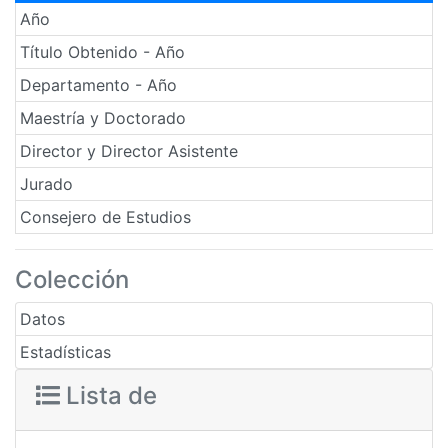
Año
Título Obtenido - Año
Departamento - Año
Maestría y Doctorado
Director y Director Asistente
Jurado
Consejero de Estudios
Colección
Datos
Estadísticas
Lista de