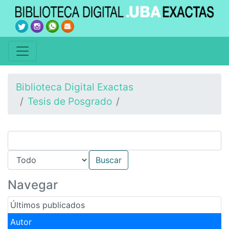
Biblioteca Digital Exactas
Tesis de Posgrado
Navegar
Últimos publicados
Autor