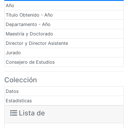
Año
Título Obtenido - Año
Departamento - Año
Maestría y Doctorado
Director y Director Asistente
Jurado
Consejero de Estudios
Colección
Datos
Estadísticas
Lista de