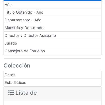
Año
Título Obtenido - Año
Departamento - Año
Maestría y Doctorado
Director y Director Asistente
Jurado
Consejero de Estudios
Colección
Datos
Estadísticas
Lista de