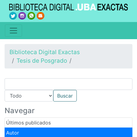
Biblioteca Digital Exactas
Tesis de Posgrado
Navegar
Últimos publicados
Autor