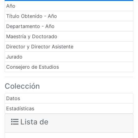
Año
Título Obtenido - Año
Departamento - Año
Maestría y Doctorado
Director y Director Asistente
Jurado
Consejero de Estudios
Colección
Datos
Estadísticas
Lista de