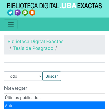
Biblioteca Digital Exactas
Tesis de Posgrado
Navegar
Últimos publicados
Autor