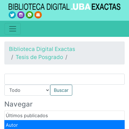
Biblioteca Digital Exactas
Tesis de Posgrado
Navegar
Últimos publicados
Autor