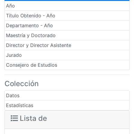
Año
Título Obtenido - Año
Departamento - Año
Maestría y Doctorado
Director y Director Asistente
Jurado
Consejero de Estudios
Colección
Datos
Estadísticas
Lista de