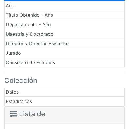
Año
Título Obtenido - Año
Departamento - Año
Maestría y Doctorado
Director y Director Asistente
Jurado
Consejero de Estudios
Colección
Datos
Estadísticas
Lista de