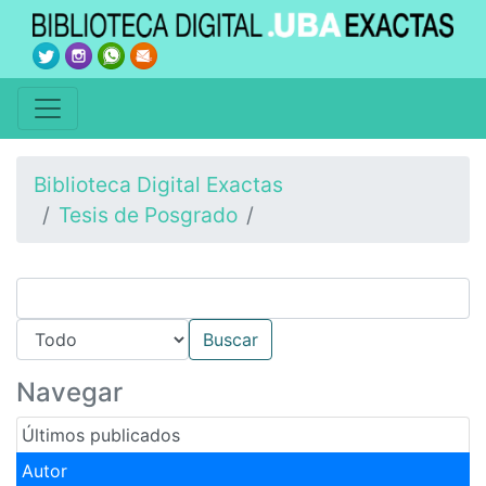
Biblioteca Digital Exactas
Tesis de Posgrado
Navegar
Últimos publicados
Autor