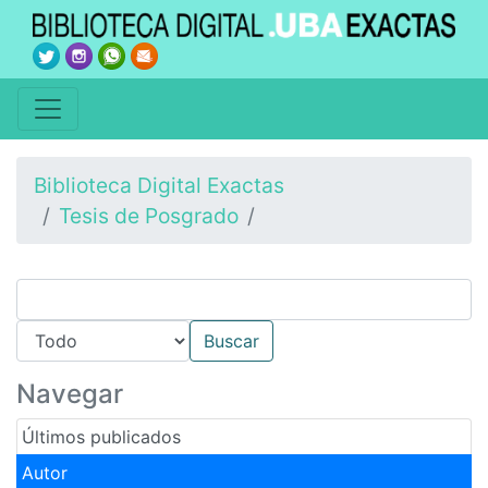
Biblioteca Digital Exactas
Tesis de Posgrado
Navegar
Últimos publicados
Autor