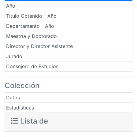
Año
Título Obtenido - Año
Departamento - Año
Maestría y Doctorado
Director y Director Asistente
Jurado
Consejero de Estudios
Colección
Datos
Estadísticas
Lista de