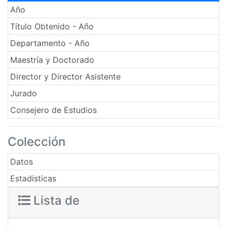
Año
Título Obtenido - Año
Departamento - Año
Maestría y Doctorado
Director y Director Asistente
Jurado
Consejero de Estudios
Colección
Datos
Estadísticas
Lista de