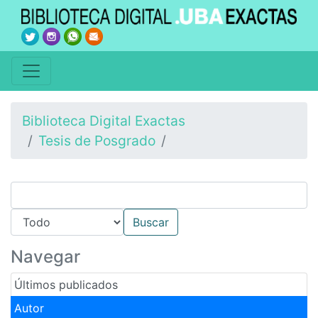
Biblioteca Digital Exactas
Tesis de Posgrado
Navegar
Últimos publicados
Autor