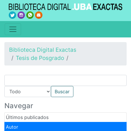
Biblioteca Digital Exactas
Tesis de Posgrado
Navegar
Últimos publicados
Autor