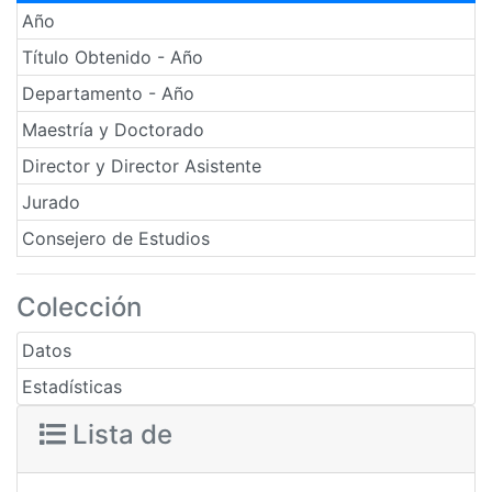
Año
Título Obtenido - Año
Departamento - Año
Maestría y Doctorado
Director y Director Asistente
Jurado
Consejero de Estudios
Colección
Datos
Estadísticas
Lista de