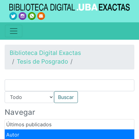
Biblioteca Digital Exactas
Tesis de Posgrado
Navegar
Últimos publicados
Autor