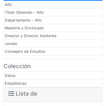
Año
Título Obtenido - Año
Departamento - Año
Maestría y Doctorado
Director y Director Asistente
Jurado
Consejero de Estudios
Colección
Datos
Estadísticas
Lista de