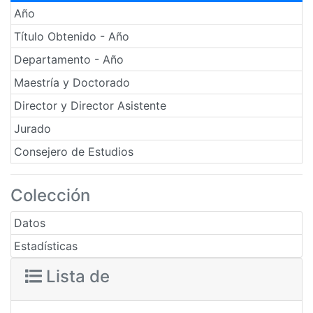
Año
Título Obtenido - Año
Departamento - Año
Maestría y Doctorado
Director y Director Asistente
Jurado
Consejero de Estudios
Colección
Datos
Estadísticas
Lista de