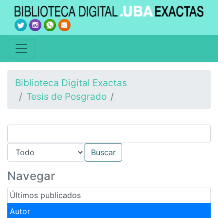
Biblioteca Digital Exactas
Tesis de Posgrado
Navegar
Últimos publicados
Autor