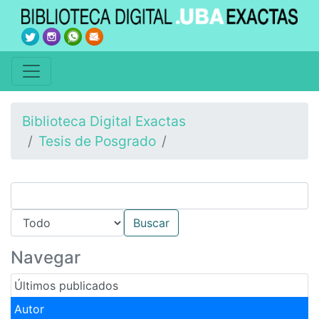
Biblioteca Digital Exactas
Tesis de Posgrado
Navegar
Últimos publicados
Autor