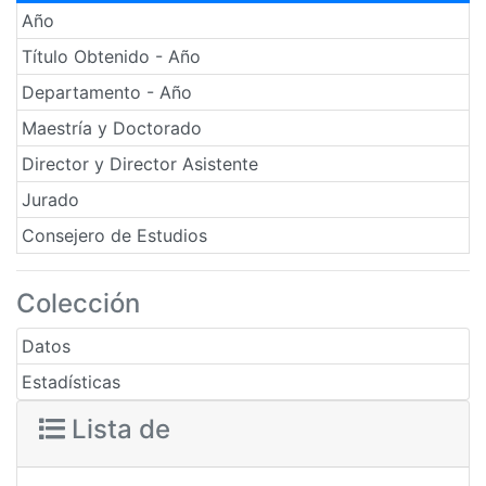
Año
Título Obtenido - Año
Departamento - Año
Maestría y Doctorado
Director y Director Asistente
Jurado
Consejero de Estudios
Colección
Datos
Estadísticas
Lista de