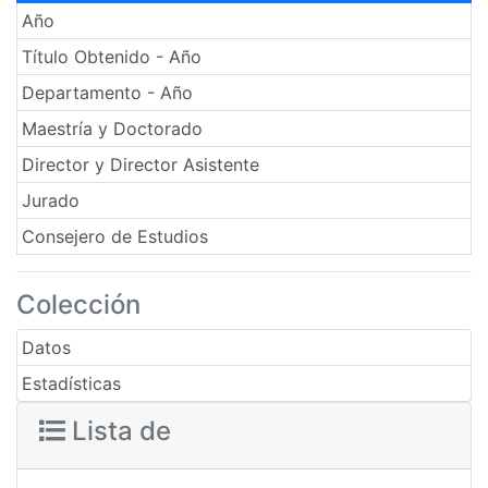
Año
Título Obtenido - Año
Departamento - Año
Maestría y Doctorado
Director y Director Asistente
Jurado
Consejero de Estudios
Colección
Datos
Estadísticas
Lista de