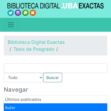
Biblioteca Digital Exactas
Tesis de Posgrado
Navegar
Últimos publicados
Autor