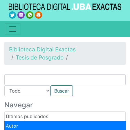
Biblioteca Digital Exactas
Tesis de Posgrado
Navegar
Últimos publicados
Autor