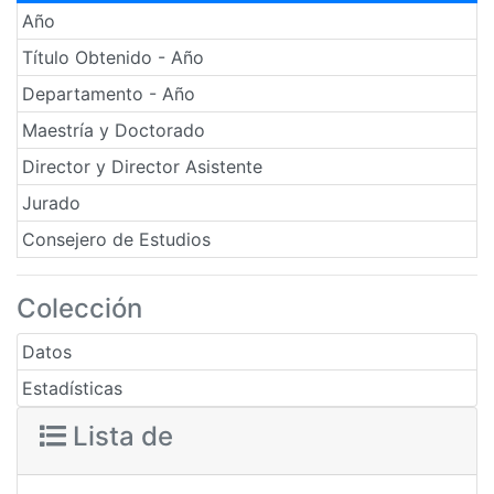
Año
Título Obtenido - Año
Departamento - Año
Maestría y Doctorado
Director y Director Asistente
Jurado
Consejero de Estudios
Colección
Datos
Estadísticas
Lista de