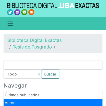
Biblioteca Digital Exactas
Tesis de Posgrado
Navegar
Últimos publicados
Autor