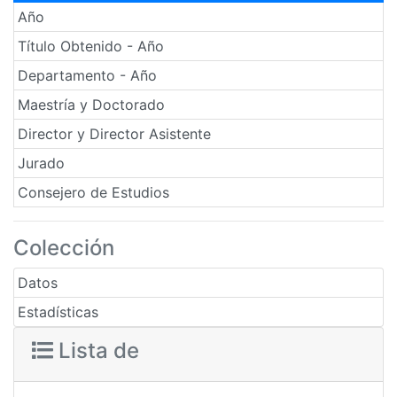
Año
Título Obtenido - Año
Departamento - Año
Maestría y Doctorado
Director y Director Asistente
Jurado
Consejero de Estudios
Colección
Datos
Estadísticas
Lista de