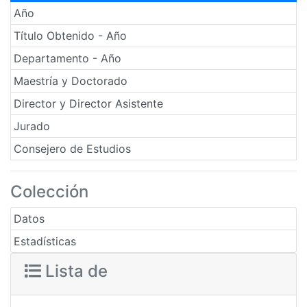
Año
Título Obtenido - Año
Departamento - Año
Maestría y Doctorado
Director y Director Asistente
Jurado
Consejero de Estudios
Colección
Datos
Estadísticas
Lista de