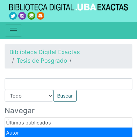
Biblioteca Digital Exactas
Tesis de Posgrado
Navegar
Últimos publicados
Autor