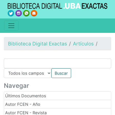
Biblioteca Digital Exactas
Artículos
Navegar
Últimos Documentos
Autor FCEN - Año
Autor FCEN - Revista