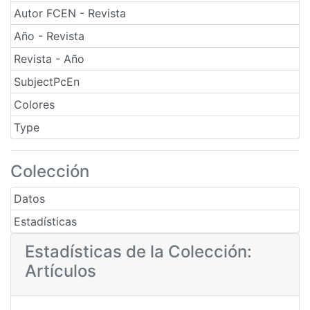
Autor FCEN - Revista
Año - Revista
Revista - Año
SubjectPcEn
Colores
Type
Colección
Datos
Estadísticas
Estadísticas de la Colección:
Artículos