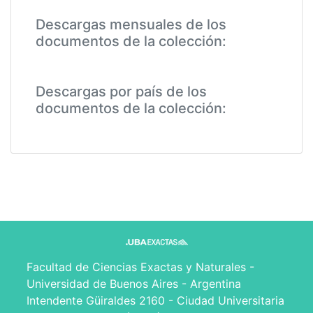
Descargas mensuales de los
documentos de la colección:
Descargas por país de los
documentos de la colección:
Facultad de Ciencias Exactas y Naturales -
Universidad de Buenos Aires - Argentina
Intendente Güiraldes 2160 - Ciudad Universitaria