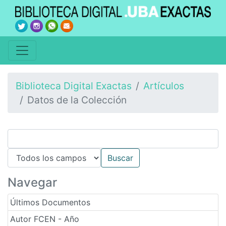
Biblioteca Digital Exactas
Artículos
Datos de la Colección
Navegar
Últimos Documentos
Autor FCEN - Año