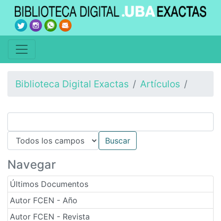
Biblioteca Digital Exactas
Artículos
Navegar
Últimos Documentos
Autor FCEN - Año
Autor FCEN - Revista