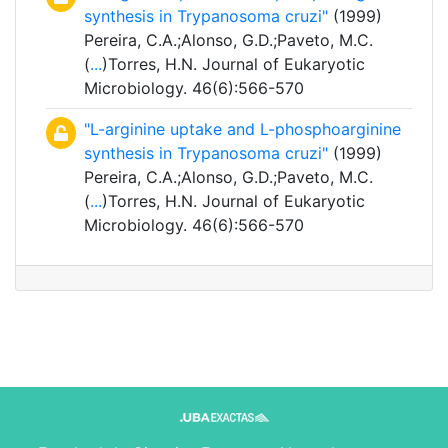
synthesis in Trypanosoma cruzi"
(1999)
Pereira, C.A.;Alonso, G.D.;Paveto, M.C.
(
...
)Torres, H.N. Journal of Eukaryotic
Microbiology. 46(6):566-570
"L-arginine uptake and L-phosphoarginine
synthesis in Trypanosoma cruzi"
(1999)
Pereira, C.A.;Alonso, G.D.;Paveto, M.C.
(
...
)Torres, H.N. Journal of Eukaryotic
Microbiology. 46(6):566-570