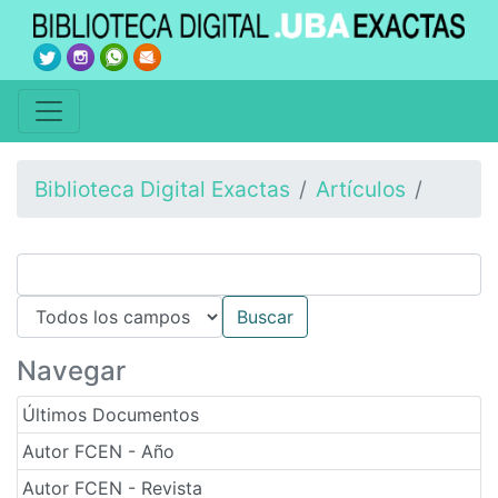
Biblioteca Digital Exactas
Artículos
Navegar
Últimos Documentos
Autor FCEN - Año
Autor FCEN - Revista