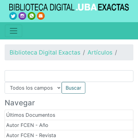
Biblioteca Digital Exactas
Artículos
Navegar
Últimos Documentos
Autor FCEN - Año
Autor FCEN - Revista