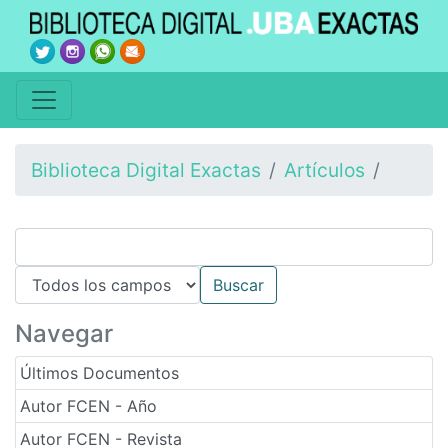
Biblioteca Digital Exactas
Artículos
Navegar
Últimos Documentos
Autor FCEN - Año
Autor FCEN - Revista