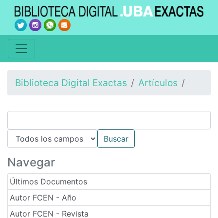
Biblioteca Digital Exactas
Artículos
Navegar
Últimos Documentos
Autor FCEN - Año
Autor FCEN - Revista