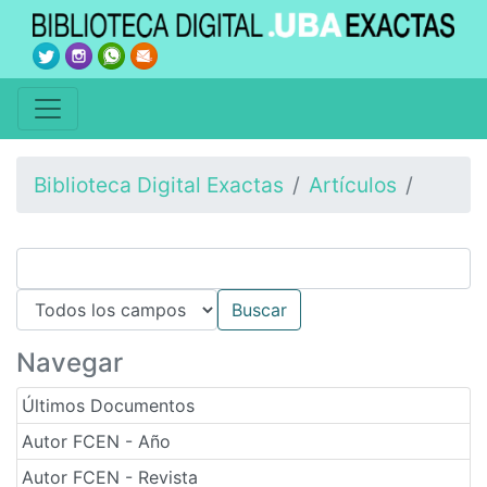
Biblioteca Digital Exactas
Artículos
Navegar
Últimos Documentos
Autor FCEN - Año
Autor FCEN - Revista