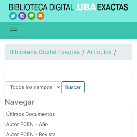
Biblioteca Digital Exactas
Artículos
Navegar
Últimos Documentos
Autor FCEN - Año
Autor FCEN - Revista