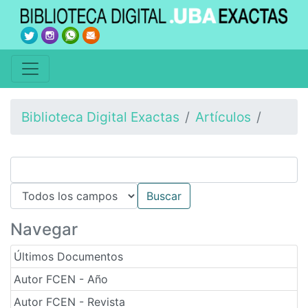
Biblioteca Digital Exactas
Artículos
Navegar
Últimos Documentos
Autor FCEN - Año
Autor FCEN - Revista