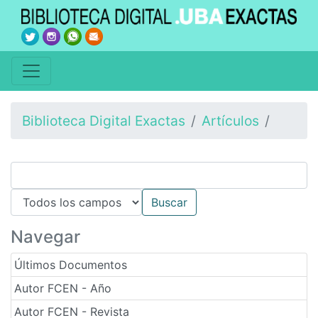
Biblioteca Digital Exactas
Artículos
Navegar
Últimos Documentos
Autor FCEN - Año
Autor FCEN - Revista