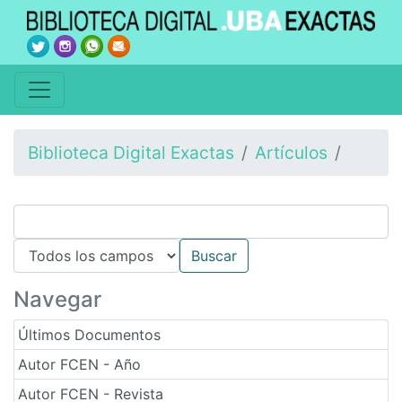
Biblioteca Digital Exactas
Artículos
Navegar
Últimos Documentos
Autor FCEN - Año
Autor FCEN - Revista