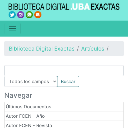
Biblioteca Digital Exactas
Artículos
Navegar
Últimos Documentos
Autor FCEN - Año
Autor FCEN - Revista