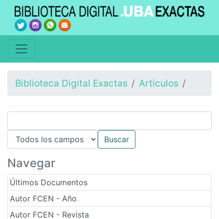
Biblioteca Digital Exactas
Artículos
Navegar
Últimos Documentos
Autor FCEN - Año
Autor FCEN - Revista