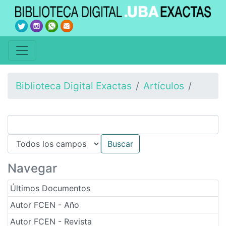
Biblioteca Digital Exactas
Artículos
Navegar
Últimos Documentos
Autor FCEN - Año
Autor FCEN - Revista