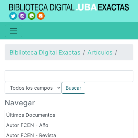
Biblioteca Digital Exactas
Artículos
Navegar
Últimos Documentos
Autor FCEN - Año
Autor FCEN - Revista