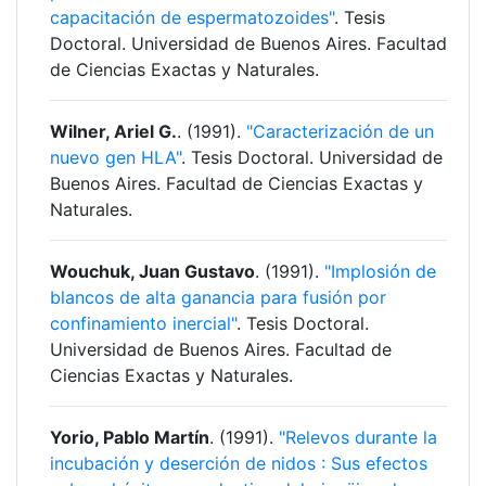
capacitación de espermatozoides"
. Tesis
Doctoral. Universidad de Buenos Aires. Facultad
de Ciencias Exactas y Naturales.
Wilner, Ariel G.
. (1991).
"Caracterización de un
nuevo gen HLA"
. Tesis Doctoral. Universidad de
Buenos Aires. Facultad de Ciencias Exactas y
Naturales.
Wouchuk, Juan Gustavo
. (1991).
"Implosión de
blancos de alta ganancia para fusión por
confinamiento inercial"
. Tesis Doctoral.
Universidad de Buenos Aires. Facultad de
Ciencias Exactas y Naturales.
Yorio, Pablo Martín
. (1991).
"Relevos durante la
incubación y deserción de nidos : Sus efectos