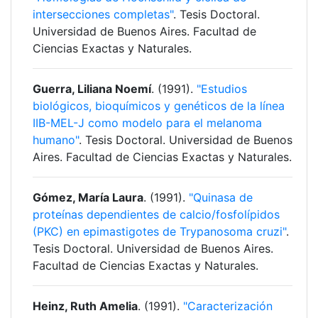
intersecciones completas"
. Tesis Doctoral.
Universidad de Buenos Aires. Facultad de
Ciencias Exactas y Naturales.
Guerra, Liliana Noemí
. (1991).
"Estudios
biológicos, bioquímicos y genéticos de la línea
IIB-MEL-J como modelo para el melanoma
humano"
. Tesis Doctoral. Universidad de Buenos
Aires. Facultad de Ciencias Exactas y Naturales.
Gómez, María Laura
. (1991).
"Quinasa de
proteínas dependientes de calcio/fosfolípidos
(PKC) en epimastigotes de Trypanosoma cruzi"
.
Tesis Doctoral. Universidad de Buenos Aires.
Facultad de Ciencias Exactas y Naturales.
Heinz, Ruth Amelia
. (1991).
"Caracterización