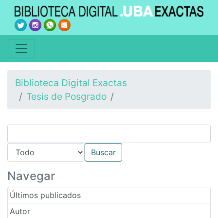
Biblioteca Digital Exactas
Tesis de Posgrado
Navegar
Últimos publicados
Autor