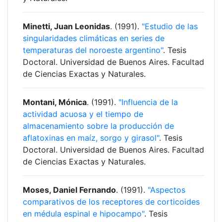
Minetti, Juan Leonidas
. (1991).
"Estudio de las
singularidades climáticas en series de
temperaturas del noroeste argentino"
. Tesis
Doctoral. Universidad de Buenos Aires. Facultad
de Ciencias Exactas y Naturales.
Montani, Mónica
. (1991).
"Influencia de la
actividad acuosa y el tiempo de
almacenamiento sobre la producción de
aflatoxinas en maíz, sorgo y girasol"
. Tesis
Doctoral. Universidad de Buenos Aires. Facultad
de Ciencias Exactas y Naturales.
Moses, Daniel Fernando
. (1991).
"Aspectos
comparativos de los receptores de corticoides
en médula espinal e hipocampo"
. Tesis