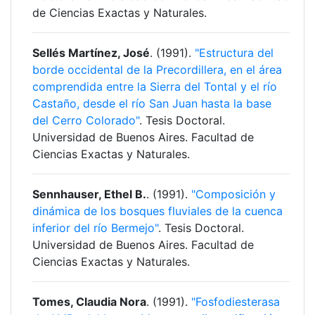
de Ciencias Exactas y Naturales.
Sellés Martínez, José
. (1991).
"Estructura del
borde occidental de la Precordillera, en el área
comprendida entre la Sierra del Tontal y el río
Castaño, desde el río San Juan hasta la base
del Cerro Colorado"
. Tesis Doctoral.
Universidad de Buenos Aires. Facultad de
Ciencias Exactas y Naturales.
Sennhauser, Ethel B.
. (1991).
"Composición y
dinámica de los bosques fluviales de la cuenca
inferior del río Bermejo"
. Tesis Doctoral.
Universidad de Buenos Aires. Facultad de
Ciencias Exactas y Naturales.
Tomes, Claudia Nora
. (1991).
"Fosfodiesterasa