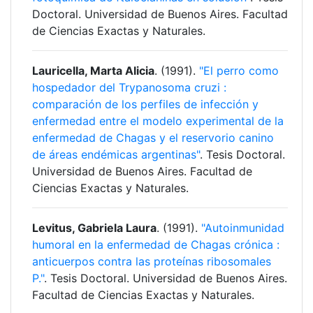
Doctoral. Universidad de Buenos Aires. Facultad
de Ciencias Exactas y Naturales.
Lauricella, Marta Alicia
. (1991).
"El perro como
hospedador del Trypanosoma cruzi :
comparación de los perfiles de infección y
enfermedad entre el modelo experimental de la
enfermedad de Chagas y el reservorio canino
de áreas endémicas argentinas"
. Tesis Doctoral.
Universidad de Buenos Aires. Facultad de
Ciencias Exactas y Naturales.
Levitus, Gabriela Laura
. (1991).
"Autoinmunidad
humoral en la enfermedad de Chagas crónica :
anticuerpos contra las proteínas ribosomales
P."
. Tesis Doctoral. Universidad de Buenos Aires.
Facultad de Ciencias Exactas y Naturales.