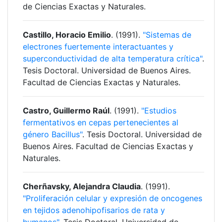
de Ciencias Exactas y Naturales.
Castillo, Horacio Emilio
. (1991).
"Sistemas de
electrones fuertemente interactuantes y
superconductividad de alta temperatura crítica"
.
Tesis Doctoral. Universidad de Buenos Aires.
Facultad de Ciencias Exactas y Naturales.
Castro, Guillermo Raúl
. (1991).
"Estudios
fermentativos en cepas pertenecientes al
género Bacillus"
. Tesis Doctoral. Universidad de
Buenos Aires. Facultad de Ciencias Exactas y
Naturales.
Cherñavsky, Alejandra Claudia
. (1991).
"Proliferación celular y expresión de oncogenes
en tejidos adenohipofisarios de rata y