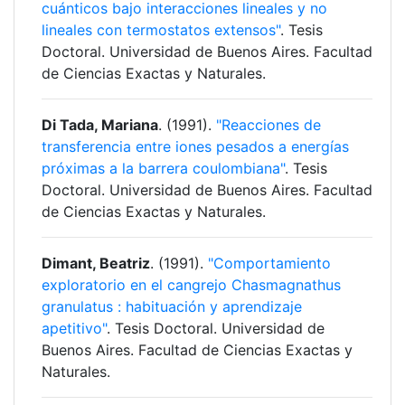
cuánticos bajo interacciones lineales y no
lineales con termostatos extensos"
. Tesis
Doctoral. Universidad de Buenos Aires. Facultad
de Ciencias Exactas y Naturales.
Di Tada, Mariana
. (1991).
"Reacciones de
transferencia entre iones pesados a energías
próximas a la barrera coulombiana"
. Tesis
Doctoral. Universidad de Buenos Aires. Facultad
de Ciencias Exactas y Naturales.
Dimant, Beatriz
. (1991).
"Comportamiento
exploratorio en el cangrejo Chasmagnathus
granulatus : habituación y aprendizaje
apetitivo"
. Tesis Doctoral. Universidad de
Buenos Aires. Facultad de Ciencias Exactas y
Naturales.