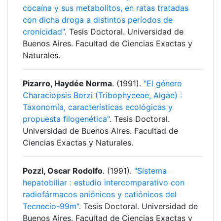
cocaína y sus metabolitos, en ratas tratadas
con dicha droga a distintos períodos de
cronicidad"
. Tesis Doctoral. Universidad de
Buenos Aires. Facultad de Ciencias Exactas y
Naturales.
Pizarro, Haydée Norma
. (1991).
"El género
Characiopsis Borzi (Tribophyceae, Algae) :
Taxonomía, características ecológicas y
propuesta filogenética"
. Tesis Doctoral.
Universidad de Buenos Aires. Facultad de
Ciencias Exactas y Naturales.
Pozzi, Oscar Rodolfo
. (1991).
"Sistema
hepatobiliar : estudio intercomparativo con
radiofármacos aniónicos y catiónicos del
Tecnecio-99m"
. Tesis Doctoral. Universidad de
Buenos Aires. Facultad de Ciencias Exactas y