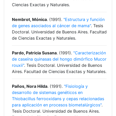
Ciencias Exactas y Naturales.
Nembrot, Mónica
. (1991).
"Estructura y función
de genes asociados al cáncer de mama"
. Tesis
Doctoral. Universidad de Buenos Aires. Facultad
de Ciencias Exactas y Naturales.
Pardo, Patricia Susana
. (1991).
"Caracterización
de caseína quinasas del hongo dimórfico Mucor
rouxii"
. Tesis Doctoral. Universidad de Buenos
Aires. Facultad de Ciencias Exactas y Naturales.
Paños, Nora Hilda
. (1991).
"Fisiología y
desarrollo de sistemas genéticos en
Thiobacillus ferrooxidans y cepas relacionadas
para aplicación en procesos biometalúrgicos"
.
Tesis Doctoral. Universidad de Buenos Aires.