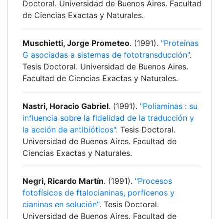
Doctoral. Universidad de Buenos Aires. Facultad
de Ciencias Exactas y Naturales.
Muschietti, Jorge Prometeo
. (1991).
"Proteínas
G asociadas a sistemas de fototransducción"
.
Tesis Doctoral. Universidad de Buenos Aires.
Facultad de Ciencias Exactas y Naturales.
Nastri, Horacio Gabriel
. (1991).
"Poliaminas : su
influencia sobre la fidelidad de la traducción y
la acción de antibióticos"
. Tesis Doctoral.
Universidad de Buenos Aires. Facultad de
Ciencias Exactas y Naturales.
Negri, Ricardo Martín
. (1991).
"Procesos
fotofísicos de ftalocianinas, porficenos y
cianinas en solución"
. Tesis Doctoral.
Universidad de Buenos Aires. Facultad de