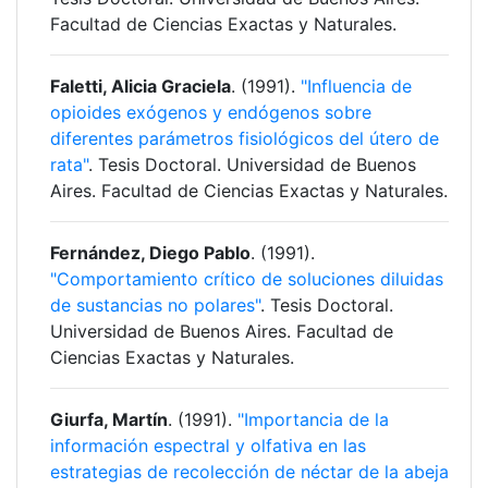
Facultad de Ciencias Exactas y Naturales.
Faletti, Alicia Graciela
. (1991).
"Influencia de
opioides exógenos y endógenos sobre
diferentes parámetros fisiológicos del útero de
rata"
. Tesis Doctoral. Universidad de Buenos
Aires. Facultad de Ciencias Exactas y Naturales.
Fernández, Diego Pablo
. (1991).
"Comportamiento crítico de soluciones diluidas
de sustancias no polares"
. Tesis Doctoral.
Universidad de Buenos Aires. Facultad de
Ciencias Exactas y Naturales.
Giurfa, Martín
. (1991).
"Importancia de la
información espectral y olfativa en las
estrategias de recolección de néctar de la abeja