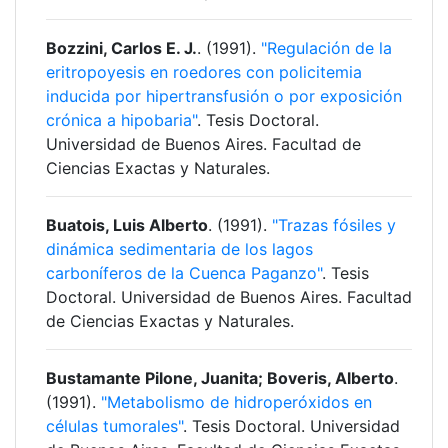
Bozzini, Carlos E. J.
. (1991).
"Regulación de la
eritropoyesis en roedores con policitemia
inducida por hipertransfusión o por exposición
crónica a hipobaria"
. Tesis Doctoral.
Universidad de Buenos Aires. Facultad de
Ciencias Exactas y Naturales.
Buatois, Luis Alberto
. (1991).
"Trazas fósiles y
dinámica sedimentaria de los lagos
carboníferos de la Cuenca Paganzo"
. Tesis
Doctoral. Universidad de Buenos Aires. Facultad
de Ciencias Exactas y Naturales.
Bustamante Pilone, Juanita; Boveris, Alberto
.
(1991).
"Metabolismo de hidroperóxidos en
células tumorales"
. Tesis Doctoral. Universidad