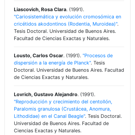
Liascovich, Rosa Clara
. (1991).
"Cariosistemática y evolución cromosómica en
cricétidos akodontinos (Rodentia, Muroidea)"
.
Tesis Doctoral. Universidad de Buenos Aires.
Facultad de Ciencias Exactas y Naturales.
Lousto, Carlos Oscar
. (1991).
"Procesos de
dispersión a la energía de Planck"
. Tesis
Doctoral. Universidad de Buenos Aires. Facultad
de Ciencias Exactas y Naturales.
Lovrich, Gustavo Alejandro
. (1991).
"Reproducción y crecimiento del centollón,
Paralomis granulosa (Crustácea, Anomura,
Lithodidae) en el Canal Beagle"
. Tesis Doctoral.
Universidad de Buenos Aires. Facultad de
Ciencias Exactas y Naturales.