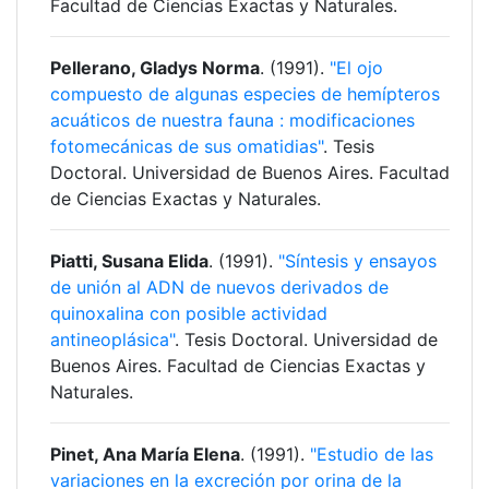
Facultad de Ciencias Exactas y Naturales.
Pellerano, Gladys Norma
. (1991).
"El ojo
compuesto de algunas especies de hemípteros
acuáticos de nuestra fauna : modificaciones
fotomecánicas de sus omatidias"
. Tesis
Doctoral. Universidad de Buenos Aires. Facultad
de Ciencias Exactas y Naturales.
Piatti, Susana Elida
. (1991).
"Síntesis y ensayos
de unión al ADN de nuevos derivados de
quinoxalina con posible actividad
antineoplásica"
. Tesis Doctoral. Universidad de
Buenos Aires. Facultad de Ciencias Exactas y
Naturales.
Pinet, Ana María Elena
. (1991).
"Estudio de las
variaciones en la excreción por orina de la