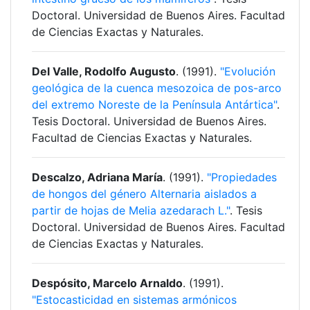
Doctoral. Universidad de Buenos Aires. Facultad
de Ciencias Exactas y Naturales.
Del Valle, Rodolfo Augusto
. (1991).
"Evolución
geológica de la cuenca mesozoica de pos-arco
del extremo Noreste de la Península Antártica"
.
Tesis Doctoral. Universidad de Buenos Aires.
Facultad de Ciencias Exactas y Naturales.
Descalzo, Adriana María
. (1991).
"Propiedades
de hongos del género Alternaria aislados a
partir de hojas de Melia azedarach L."
. Tesis
Doctoral. Universidad de Buenos Aires. Facultad
de Ciencias Exactas y Naturales.
Despósito, Marcelo Arnaldo
. (1991).
"Estocasticidad en sistemas armónicos