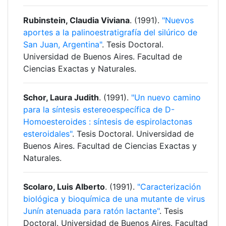
Rubinstein, Claudia Viviana
. (1991).
"Nuevos
aportes a la palinoestratigrafía del silúrico de
San Juan, Argentina"
. Tesis Doctoral.
Universidad de Buenos Aires. Facultad de
Ciencias Exactas y Naturales.
Schor, Laura Judith
. (1991).
"Un nuevo camino
para la síntesis estereoespecífica de D-
Homoesteroides : síntesis de espirolactonas
esteroidales"
. Tesis Doctoral. Universidad de
Buenos Aires. Facultad de Ciencias Exactas y
Naturales.
Scolaro, Luis Alberto
. (1991).
"Caracterización
biológica y bioquímica de una mutante de virus
Junín atenuada para ratón lactante"
. Tesis
Doctoral. Universidad de Buenos Aires. Facultad