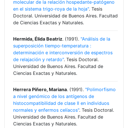
molecular de la relación hospedante-patógeno
en el sistema trigo-roya de la hoja"
. Tesis
Doctoral. Universidad de Buenos Aires. Facultad
de Ciencias Exactas y Naturales.
Hermida, Élida Beatriz
. (1991).
"Análisis de la
superposición tiempo-temperatura :
determinación e interconversión de espectros
de relajación y retardo"
. Tesis Doctoral.
Universidad de Buenos Aires. Facultad de
Ciencias Exactas y Naturales.
Herrera Piñero, Mariana
. (1991).
"Polimorfismo
a nivel genómico de los antígenos de
histocompatibilidad de clase II en individuos
normales y enfermos celíacos"
. Tesis Doctoral.
Universidad de Buenos Aires. Facultad de
Ciencias Exactas y Naturales.