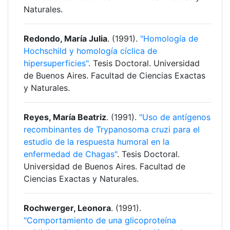
Naturales.
Redondo, María Julia
. (1991).
"Homología de
Hochschild y homología cíclica de
hipersuperficies"
. Tesis Doctoral. Universidad
de Buenos Aires. Facultad de Ciencias Exactas
y Naturales.
Reyes, María Beatriz
. (1991).
"Uso de antígenos
recombinantes de Trypanosoma cruzi para el
estudio de la respuesta humoral en la
enfermedad de Chagas"
. Tesis Doctoral.
Universidad de Buenos Aires. Facultad de
Ciencias Exactas y Naturales.
Rochwerger, Leonora
. (1991).
"Comportamiento de una glicoproteína