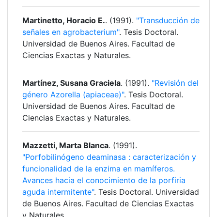
Martinetto, Horacio E.
. (1991).
"Transducción de
señales en agrobacterium"
. Tesis Doctoral.
Universidad de Buenos Aires. Facultad de
Ciencias Exactas y Naturales.
Martínez, Susana Graciela
. (1991).
"Revisión del
género Azorella (apiaceae)"
. Tesis Doctoral.
Universidad de Buenos Aires. Facultad de
Ciencias Exactas y Naturales.
Mazzetti, Marta Blanca
. (1991).
"Porfobilinógeno deaminasa : caracterización y
funcionalidad de la enzima en mamíferos.
Avances hacia el conocimiento de la porfiria
aguda intermitente"
. Tesis Doctoral. Universidad
de Buenos Aires. Facultad de Ciencias Exactas
y Naturales.