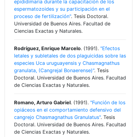
epididimaria durante la capacitación de los
espermatozoides y su participación en el
proceso de fertilización"
. Tesis Doctoral.
Universidad de Buenos Aires. Facultad de
Ciencias Exactas y Naturales.
Rodríguez, Enrique Marcelo
. (1991).
"Efectos
letales y subletales de dos plaguicidas sobre las
especies Uca uruguayensis y Chasmagnathus
granulata, (Cangrejal Bonaerense)"
. Tesis
Doctoral. Universidad de Buenos Aires. Facultad
de Ciencias Exactas y Naturales.
Romano, Arturo Gabriel
. (1991).
"Función de los
opiáceos en el comportamiento defensivo del
cangrejo Chasmagnathus Granulatus"
. Tesis
Doctoral. Universidad de Buenos Aires. Facultad
de Ciencias Exactas y Naturales.