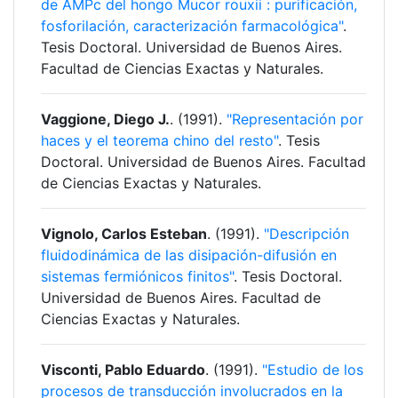
de AMPc del hongo Mucor rouxii : purificación,
fosforilación, caracterización farmacológica"
.
Tesis Doctoral. Universidad de Buenos Aires.
Facultad de Ciencias Exactas y Naturales.
Vaggione, Diego J.
. (1991).
"Representación por
haces y el teorema chino del resto"
. Tesis
Doctoral. Universidad de Buenos Aires. Facultad
de Ciencias Exactas y Naturales.
Vignolo, Carlos Esteban
. (1991).
"Descripción
fluidodinámica de las disipación-difusión en
sistemas fermiónicos finitos"
. Tesis Doctoral.
Universidad de Buenos Aires. Facultad de
Ciencias Exactas y Naturales.
Visconti, Pablo Eduardo
. (1991).
"Estudio de los
procesos de transducción involucrados en la