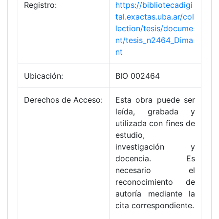
Registro:
https://bibliotecadigi
tal.exactas.uba.ar/col
lection/tesis/docume
nt/tesis_n2464_Dima
nt
Ubicación:
BIO 002464
Derechos de Acceso:
Esta obra puede ser
leída, grabada y
utilizada con fines de
estudio,
investigación y
docencia. Es
necesario el
reconocimiento de
autoría mediante la
cita correspondiente.