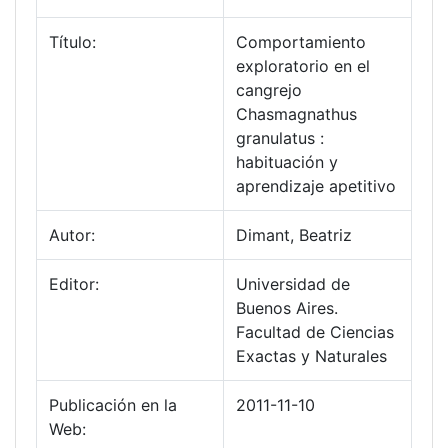
Título:
Comportamiento
exploratorio en el
cangrejo
Chasmagnathus
granulatus :
habituación y
aprendizaje apetitivo
Autor:
Dimant, Beatriz
Editor:
Universidad de
Buenos Aires.
Facultad de Ciencias
Exactas y Naturales
Publicación en la
2011-11-10
Web: