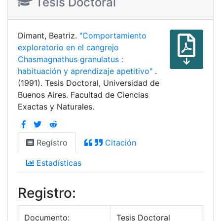
Tesis Doctoral
Dimant, Beatriz.
"Comportamiento
exploratorio en el cangrejo
Chasmagnathus granulatus :
habituación y aprendizaje apetitivo"
.
(1991). Tesis Doctoral, Universidad de
Buenos Aires. Facultad de Ciencias
Exactas y Naturales.
Registro
Citación
Estadísticas
Registro:
Documento:
Tesis Doctoral