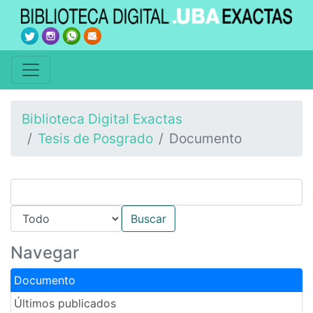
Biblioteca Digital Exactas
Tesis de Posgrado
Documento
Navegar
Documento
Últimos publicados