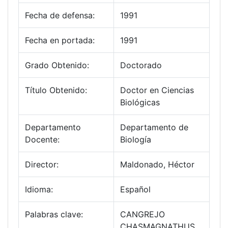
Fecha de defensa:
1991
Fecha en portada:
1991
Grado Obtenido:
Doctorado
Título Obtenido:
Doctor en Ciencias
Biológicas
Departamento
Departamento de
Docente:
Biología
Director:
Maldonado, Héctor
Idioma:
Español
Palabras clave:
CANGREJO
CHASMAGNATHUS