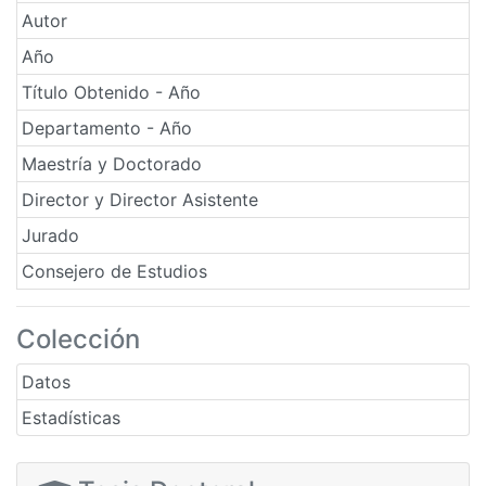
Autor
Año
Título Obtenido - Año
Departamento - Año
Maestría y Doctorado
Director y Director Asistente
Jurado
Consejero de Estudios
Colección
Datos
Estadísticas