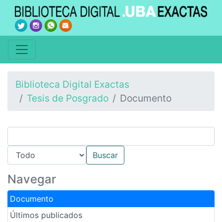
Biblioteca Digital Exactas
Tesis de Posgrado
Documento
Navegar
Documento
Últimos publicados