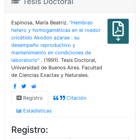
Tesis Doctoral
Espinosa, María Beatriz.
"Hembras
hetero y homogaméticas en el roedor
cricétido Akodon azarae : su
desempeño reproductivo y
mantenimiento en condiciones de
laboratorio"
. (1991). Tesis Doctoral,
Universidad de Buenos Aires. Facultad
de Ciencias Exactas y Naturales.
Registro
Citación
Estadísticas
Registro: