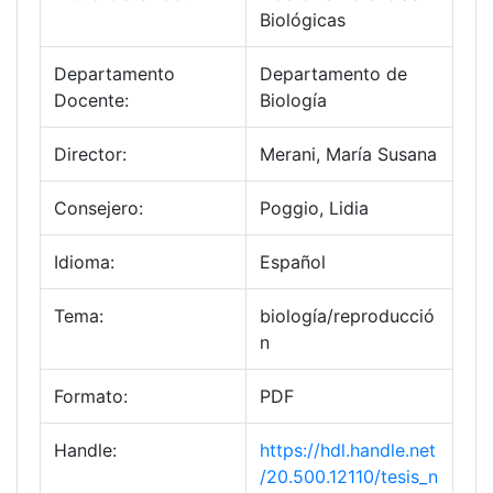
Biológicas
Departamento
Departamento de
Docente:
Biología
Director:
Merani, María Susana
Consejero:
Poggio, Lidia
Idioma:
Español
Tema:
biología/reproducció
n
Formato:
PDF
Handle:
https://hdl.handle.net
/20.500.12110/tesis_n