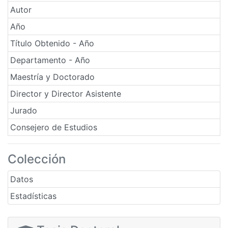
Autor
Año
Título Obtenido - Año
Departamento - Año
Maestría y Doctorado
Director y Director Asistente
Jurado
Consejero de Estudios
Colección
Datos
Estadísticas