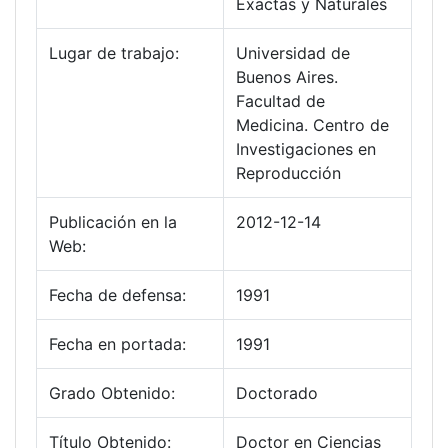
Exactas y Naturales
Lugar de trabajo:
Universidad de
Buenos Aires.
Facultad de
Medicina. Centro de
Investigaciones en
Reproducción
Publicación en la
2012-12-14
Web:
Fecha de defensa:
1991
Fecha en portada:
1991
Grado Obtenido:
Doctorado
Título Obtenido:
Doctor en Ciencias