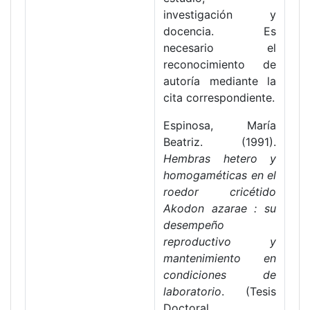
investigación y
docencia. Es
necesario el
reconocimiento de
autoría mediante la
cita correspondiente.
Espinosa, María
Beatriz. (1991).
Hembras hetero y
homogaméticas en el
roedor cricétido
Akodon azarae : su
desempeño
reproductivo y
mantenimiento en
condiciones de
laboratorio
. (Tesis
Doctoral.