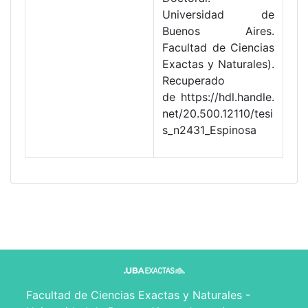
Universidad de
Buenos Aires.
Facultad de Ciencias
Exactas y Naturales).
Recuperado
de https://hdl.handle.
net/20.500.12110/tesi
s_n2431_Espinosa
Facultad de Ciencias Exactas y Naturales -