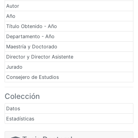
Autor
Año
Título Obtenido - Año
Departamento - Año
Maestría y Doctorado
Director y Director Asistente
Jurado
Consejero de Estudios
Colección
Datos
Estadísticas