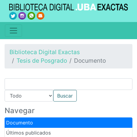
Biblioteca Digital Exactas
Tesis de Posgrado
Documento
Navegar
Documento
Últimos publicados