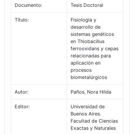
Documento:
Tesis Doctoral
Título:
Fisiología y
desarrollo de
sistemas genéticos
en Thiobacillus
ferrooxidans y cepas
relacionadas para
aplicación en
procesos
biometalúrgicos
Autor:
Paños, Nora Hilda
Editor:
Universidad de
Buenos Aires.
Facultad de Ciencias
Exactas y Naturales