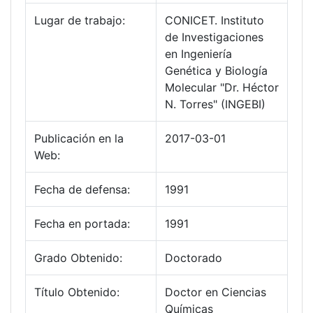
Lugar de trabajo:
CONICET. Instituto
de Investigaciones
en Ingeniería
Genética y Biología
Molecular "Dr. Héctor
N. Torres" (INGEBI)
Publicación en la
2017-03-01
Web:
Fecha de defensa:
1991
Fecha en portada:
1991
Grado Obtenido:
Doctorado
Título Obtenido:
Doctor en Ciencias
Químicas