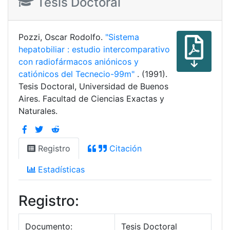
Tesis Doctoral
Pozzi, Oscar Rodolfo.
"Sistema
hepatobiliar : estudio intercomparativo
con radiofármacos aniónicos y
catiónicos del Tecnecio-99m"
. (1991).
Tesis Doctoral, Universidad de Buenos
Aires. Facultad de Ciencias Exactas y
Naturales.
Registro
Citación
Estadísticas
Registro:
Documento:
Tesis Doctoral