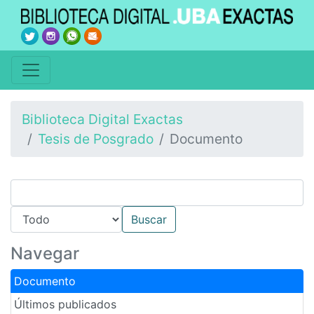
Biblioteca Digital Exactas
Tesis de Posgrado
Documento
Navegar
Documento
Últimos publicados