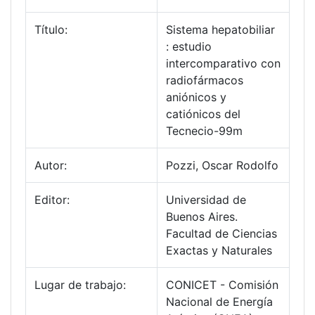
Título:
Sistema hepatobiliar
: estudio
intercomparativo con
radiofármacos
aniónicos y
catiónicos del
Tecnecio-99m
Autor:
Pozzi, Oscar Rodolfo
Editor:
Universidad de
Buenos Aires.
Facultad de Ciencias
Exactas y Naturales
Lugar de trabajo:
CONICET - Comisión
Nacional de Energía