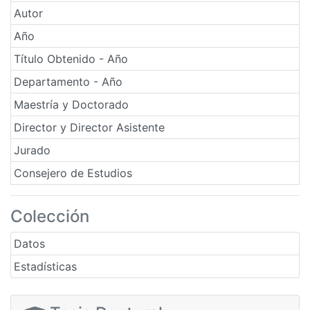
Autor
Año
Título Obtenido - Año
Departamento - Año
Maestría y Doctorado
Director y Director Asistente
Jurado
Consejero de Estudios
Colección
Datos
Estadísticas