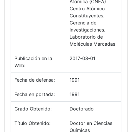
Atómica (CNEA).
Centro Atómico
Constituyentes.
Gerencia de
Investigaciones.
Laboratorio de
Moléculas Marcadas
Publicación en la
2017-03-01
Web:
Fecha de defensa:
1991
Fecha en portada:
1991
Grado Obtenido:
Doctorado
Título Obtenido:
Doctor en Ciencias
Químicas