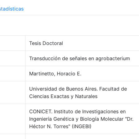
tadísticas
Tesis Doctoral
Transducción de señales en agrobacterium
Martinetto, Horacio E.
Universidad de Buenos Aires. Facultad de
Ciencias Exactas y Naturales
CONICET. Instituto de Investigaciones en
Ingeniería Genética y Biología Molecular "Dr.
Héctor N. Torres" (INGEBI)