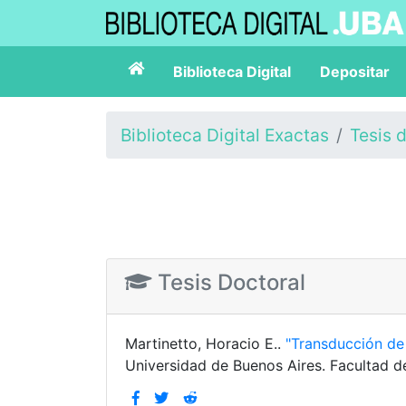
Biblioteca Digital
Depositar
Biblioteca Digital Exactas
Tesis 
Tesis Doctoral
Martinetto, Horacio E..
"Transducción de
Universidad de Buenos Aires. Facultad d