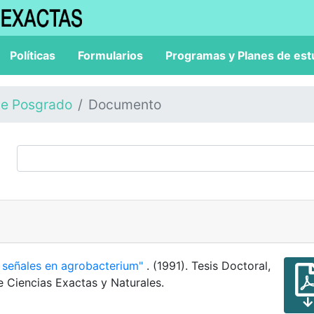
Políticas
Formularios
Programas y Planes de est
de Posgrado
Documento
 señales en agrobacterium"
. (1991). Tesis Doctoral,
e Ciencias Exactas y Naturales.