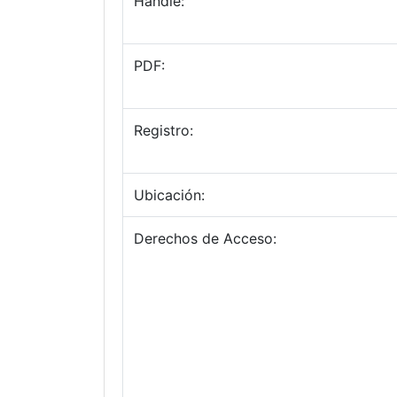
Handle:
PDF:
Registro:
Ubicación:
Derechos de Acceso: