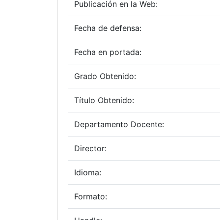
Publicación en la Web:
Fecha de defensa:
Fecha en portada:
Grado Obtenido:
Título Obtenido:
Departamento Docente:
Director:
Idioma:
Formato: