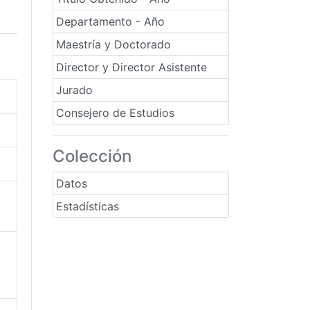
Departamento - Año
Maestría y Doctorado
Director y Director Asistente
Jurado
Consejero de Estudios
Colección
Datos
Estadísticas