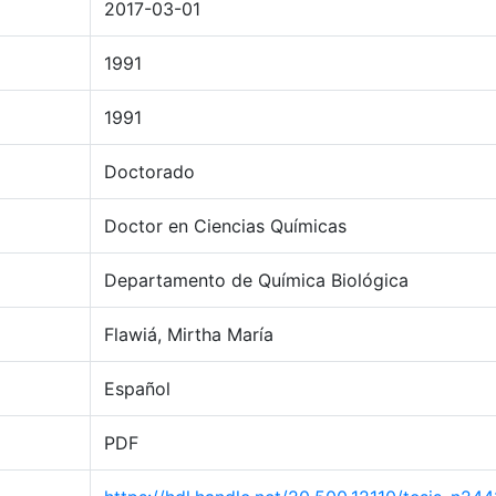
2017-03-01
1991
1991
Doctorado
Doctor en Ciencias Químicas
Departamento de Química Biológica
Flawiá, Mirtha María
Español
PDF