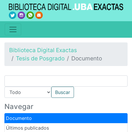
Biblioteca Digital Exactas
Tesis de Posgrado
Documento
Navegar
Documento
Últimos publicados