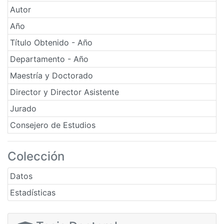
Autor
Año
Título Obtenido - Año
Departamento - Año
Maestría y Doctorado
Director y Director Asistente
Jurado
Consejero de Estudios
Colección
Datos
Estadísticas