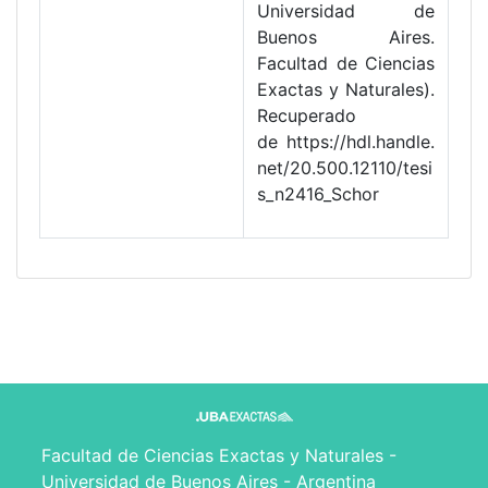
Universidad de
Buenos Aires.
Facultad de Ciencias
Exactas y Naturales).
Recuperado
de https://hdl.handle.
net/20.500.12110/tesi
s_n2416_Schor
Facultad de Ciencias Exactas y Naturales -
Universidad de Buenos Aires - Argentina