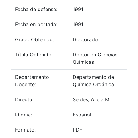
Fecha de defensa:
1991
Fecha en portada:
1991
Grado Obtenido:
Doctorado
Título Obtenido:
Doctor en Ciencias
Químicas
Departamento
Departamento de
Docente:
Química Orgánica
Director:
Seldes, Alicia M.
Idioma:
Español
Formato:
PDF