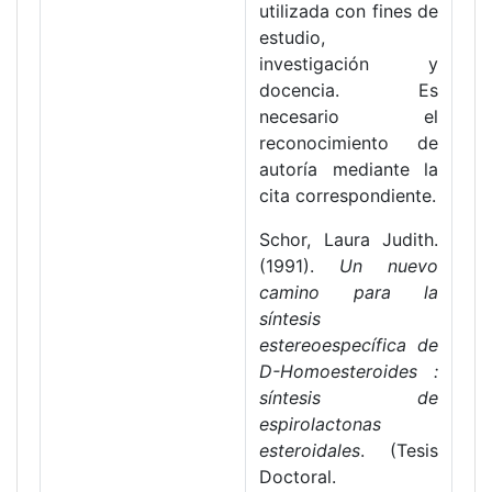
utilizada con fines de
estudio,
investigación y
docencia. Es
necesario el
reconocimiento de
autoría mediante la
cita correspondiente.
Schor, Laura Judith.
(1991).
Un nuevo
camino para la
síntesis
estereoespecífica de
D-Homoesteroides :
síntesis de
espirolactonas
esteroidales
. (Tesis
Doctoral.