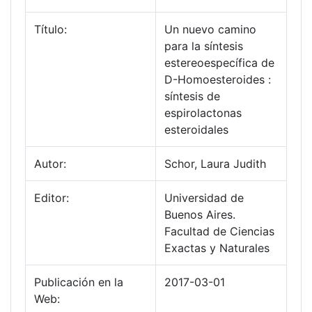
Título:
Un nuevo camino
para la síntesis
estereoespecífica de
D-Homoesteroides :
síntesis de
espirolactonas
esteroidales
Autor:
Schor, Laura Judith
Editor:
Universidad de
Buenos Aires.
Facultad de Ciencias
Exactas y Naturales
Publicación en la
2017-03-01
Web: