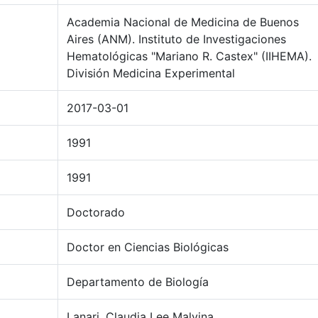
Academia Nacional de Medicina de Buenos
Aires (ANM). Instituto de Investigaciones
Hematológicas "Mariano R. Castex" (IIHEMA).
División Medicina Experimental
2017-03-01
1991
1991
Doctorado
Doctor en Ciencias Biológicas
Departamento de Biología
Lanari, Claudia Lee Malvina