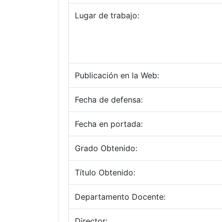
Lugar de trabajo:
Publicación en la Web:
Fecha de defensa:
Fecha en portada:
Grado Obtenido:
Título Obtenido:
Departamento Docente:
Director: