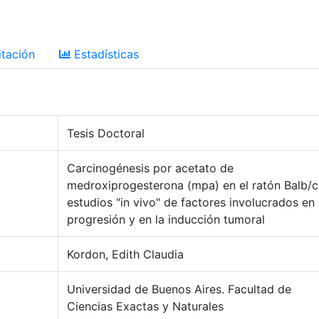
tación
Estadísticas
Tesis Doctoral
Carcinogénesis por acetato de
medroxiprogesterona (mpa) en el ratón Balb/c
estudios "in vivo" de factores involucrados en 
progresión y en la inducción tumoral
Kordon, Edith Claudia
Universidad de Buenos Aires. Facultad de
Ciencias Exactas y Naturales