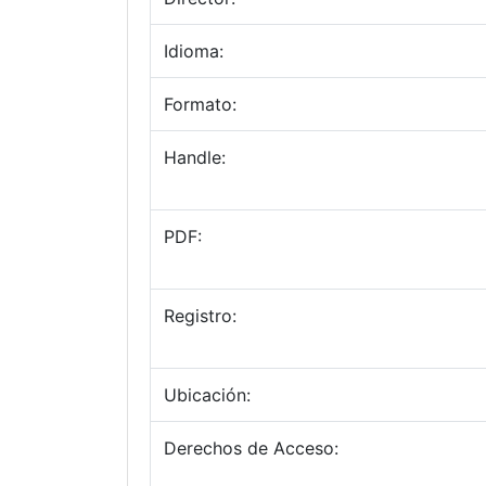
Idioma:
Formato:
Handle:
PDF:
Registro:
Ubicación:
Derechos de Acceso: