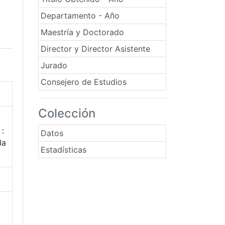
Departamento - Año
Maestría y Doctorado
Director y Director Asistente
Jurado
Consejero de Estudios
Colección
 :
Datos
la
Estadísticas