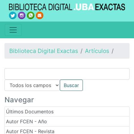
Biblioteca Digital Exactas
Artículos
Navegar
Últimos Documentos
Autor FCEN - Año
Autor FCEN - Revista