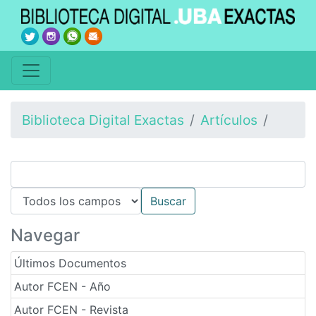
Biblioteca Digital Exactas
Artículos
Navegar
Últimos Documentos
Autor FCEN - Año
Autor FCEN - Revista