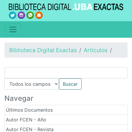
Biblioteca Digital Exactas
Artículos
Navegar
Últimos Documentos
Autor FCEN - Año
Autor FCEN - Revista