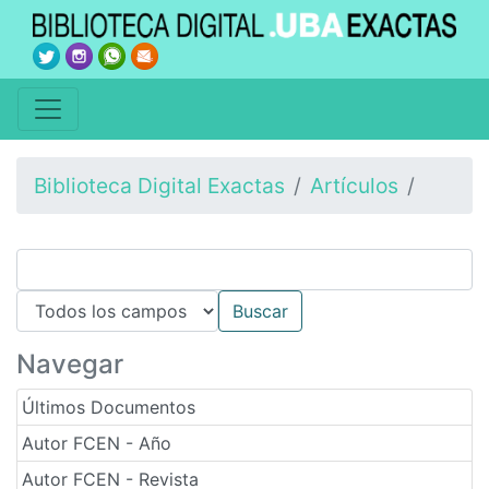
Biblioteca Digital Exactas
Artículos
Navegar
Últimos Documentos
Autor FCEN - Año
Autor FCEN - Revista