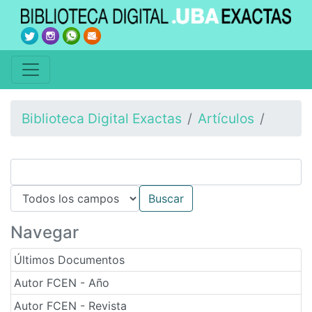
Biblioteca Digital Exactas
Artículos
Navegar
Últimos Documentos
Autor FCEN - Año
Autor FCEN - Revista