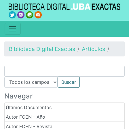
Biblioteca Digital Exactas
Artículos
Navegar
Últimos Documentos
Autor FCEN - Año
Autor FCEN - Revista