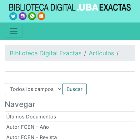
Biblioteca Digital Exactas
Artículos
Navegar
Últimos Documentos
Autor FCEN - Año
Autor FCEN - Revista