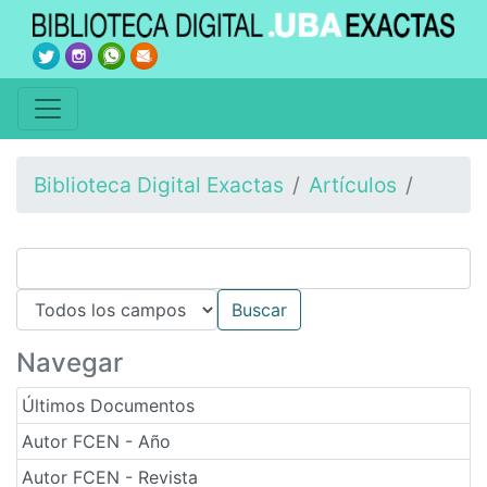
Biblioteca Digital Exactas
Artículos
Navegar
Últimos Documentos
Autor FCEN - Año
Autor FCEN - Revista