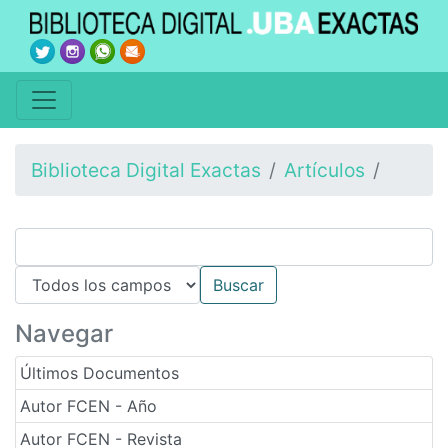
Biblioteca Digital Exactas
Artículos
Navegar
Últimos Documentos
Autor FCEN - Año
Autor FCEN - Revista